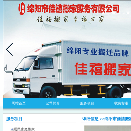
网站首页
公司简介
服务项目
收费标准
服务项目
详细信息 >>绵阳市佳禧
居民家庭搬家