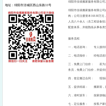
绵阳市佳禧搬家服务有限公司
地址：绵阳市涪城区西山东路33号
绵阳市佳禧搬家服务有限公司
构；公司注册资本168.88
人员八十余人（含工程设备技
配套体系，并能熟练从事各类
服务流程.
一．电话咨询： 专人接待客
二．电话报价： 经电话咨询
三．免費上门估价： 若为公
务员，免費上门估价，并提供
四．签定搬迁合同： 现场
五．提供纸箱： 搬家前，
六．准时派车： 按家俱物
七．定位服务： 按客户家