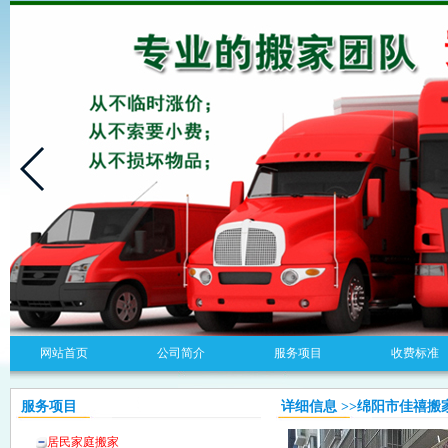
网站首页
公司简介
服务项目
收费标准
服务项目
详细信息 >>绵阳市佳禧
居民家庭搬家