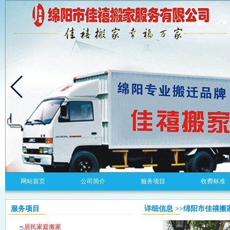
网站首页
公司简介
服务项目
收费标准
服务项目
详细信息 >>绵阳市佳禧
居民家庭搬家