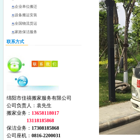
企业单位搬迁
设备搬运安装
全国物流货运
家政保洁服务
联系方式
绵阳市佳禧搬家服务有限公司
公司负责人：袁先生
搬家业务：
13658118017
13118185868
保洁业务：
17308185868
公司座机：
0816-2200031