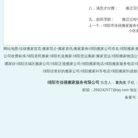
八．满意才付費： 搬迁完
九．损坏理赔： 搬迁过程中
上一个：
绵阳市佳禧搬家服务
小区
网站地图
佳禧搬家首页
搬家简介
搬家资讯
搬家案例
绵阳搬家公司排名
绵阳搬家
/
/
/
/
/
/
/
公司收费标准
绵阳居民搬家
绵阳长途搬家
绵阳货运搬家
搬家货运
绵阳搬家物流公
/
/
/
/
/
/
哪家好
绵阳涪城区搬家公司
绵阳正规搬家公司
绵阳搬家电话
绵阳搬家服务电话
绵
/
/
/
/
绵阳信誉好的搬家公司
绵阳搬家叫车电话
绵阳搬家到成都
/
/
/
绵阳市佳禧搬家服务有限公司
负责人：
袁先生
手机
邮箱：269242577@qq.com
备案号