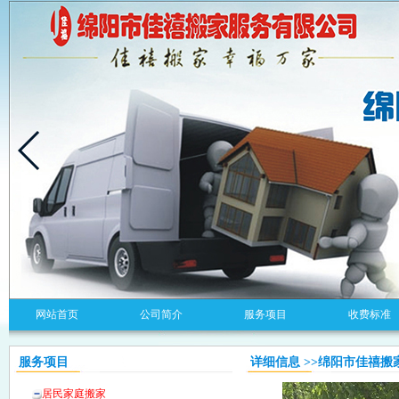
网站首页
公司简介
服务项目
收费标准
服务项目
详细信息 >>绵阳市佳禧
居民家庭搬家