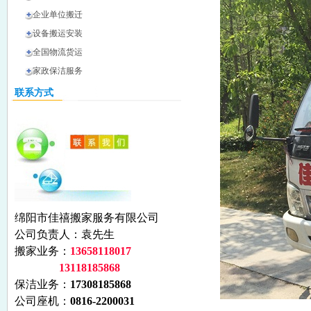
企业单位搬迁
设备搬运安装
全国物流货运
家政保洁服务
联系方式
绵阳市佳禧搬家服务有限公司
公司负责人：袁先生
搬家业务：
13658118017
13118185868
保洁业务：
17308185868
公司座机：
0816-2200031