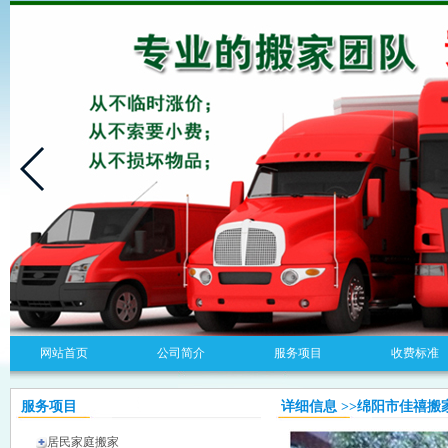
网站首页
公司简介
服务项目
收费标准
服务项目
详细信息 >>绵阳市佳禧
居民家庭搬家