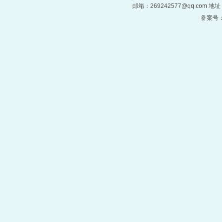
邮箱：269242577@qq.com
备案号