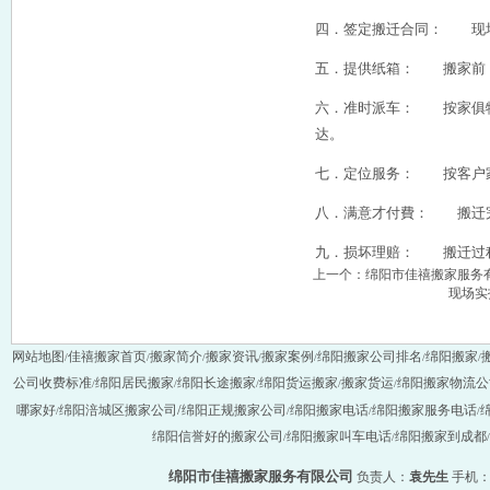
四．签定搬迁合同： 现
五．提供纸箱： 搬家前
六．准时派车： 按家俱物
达。
七．定位服务： 按客户
八．满意才付費： 搬迁
九．损坏理赔： 搬迁过程
上一个：
绵阳市佳禧搬家服务
现场实
网站地图
佳禧搬家首页
搬家简介
搬家资讯
搬家案例
绵阳搬家公司排名
绵阳搬家
/
/
/
/
/
/
/
公司收费标准
绵阳居民搬家
绵阳长途搬家
绵阳货运搬家
搬家货运
绵阳搬家物流公
/
/
/
/
/
/
哪家好
绵阳涪城区搬家公司
绵阳正规搬家公司
绵阳搬家电话
绵阳搬家服务电话
绵
/
/
/
/
绵阳信誉好的搬家公司
绵阳搬家叫车电话
绵阳搬家到成都
/
/
/
绵阳市佳禧搬家服务有限公司
负责人：
袁先生
手机