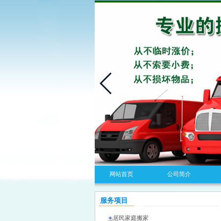
网站首页
公司简介
服务项目
居民家庭搬家