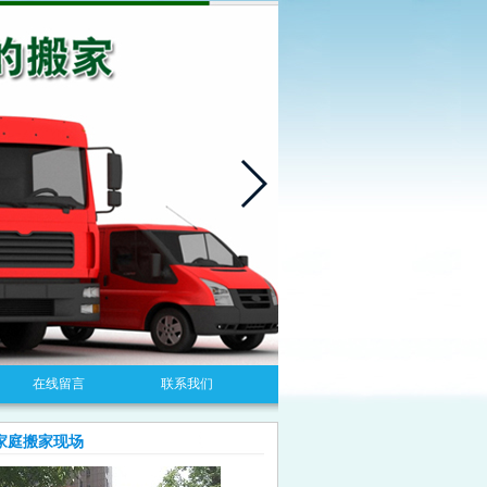
在线留言
联系我们
家庭搬家现场