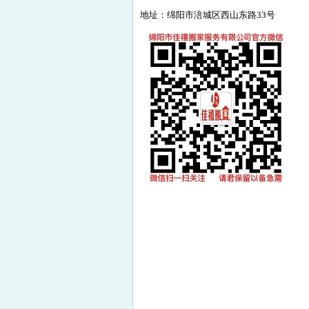
地址：绵阳市涪城区西山东路33号