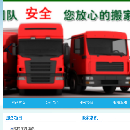
网站首页
公司简介
服务项目
收费标准
服务项目
搬家常识
居民家庭搬家