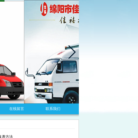
在线留言
联系我们
保养方法