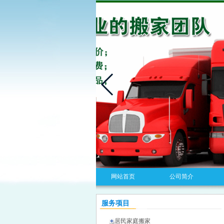
网站首页
公司简介
服务项目
居民家庭搬家