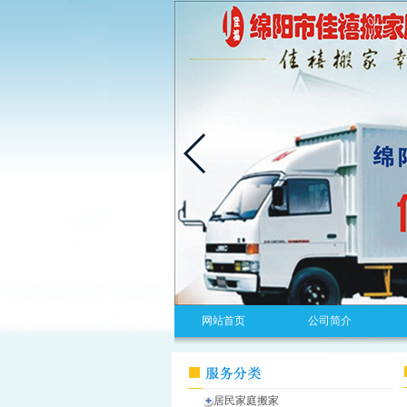
网站首页
公司简介
居民家庭搬家