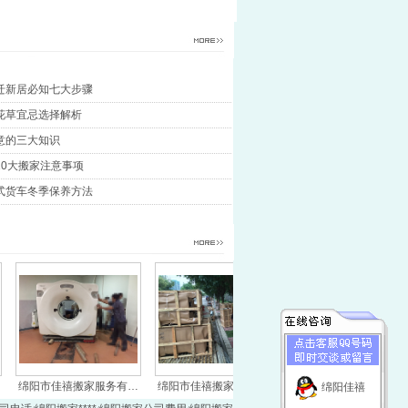
迁新居必知七大步骤
花草宜忌选择解析
意的三大知识
0大搬家注意事项
式货车冬季保养方法
有…
绵阳市佳禧搬家服务有…
绵阳市佳禧搬家服务有…
绵阳市佳禧搬家服
绵阳佳禧