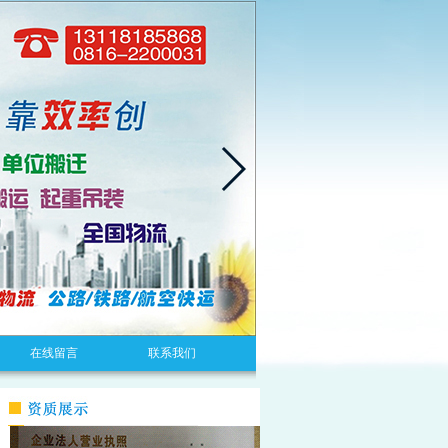
在线留言
联系我们