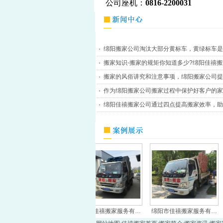
公司座机：
0816-2200031
·
绵阳搬家公司淘汰大部分黄标车，黄绿标车是
·
搬家知识-搬家的规矩你知道多少?绵阳佳禧
·
搬家的风俗讲究和注意事项，绵阳搬家公司提
·
作为绵阳搬家公司搬家过程中保护好客户的家
·
绵阳佳禧搬家公司通过四点提高搬家效率，助
绵阳市佳禧搬家服务有…
绵阳市佳禧搬家服务有…
绵阳市佳禧搬家服务有