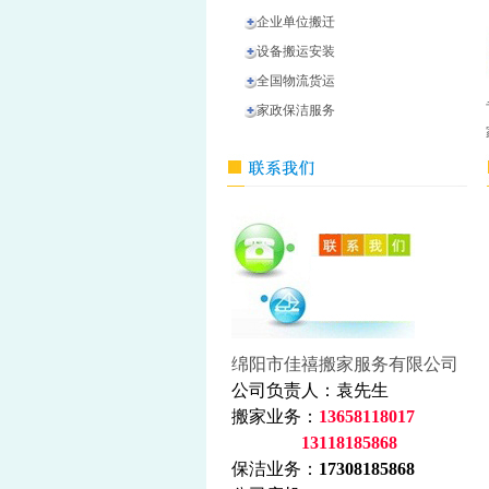
企业单位搬迁
设备搬运安装
全国物流货运
家政保洁服务
绵阳市佳禧搬家服务有限公司
公司负责人：袁先生
搬家业务：
13658118017
搬家服务有…
绵阳市佳禧搬家服务有…
绵阳市佳禧搬家服务有…
绵阳市佳禧
13118185868
保洁业务：
17308185868